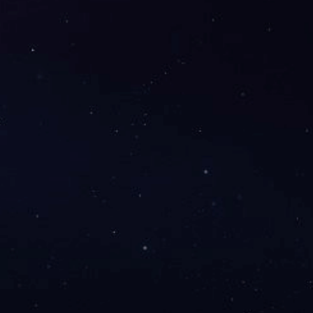
热门竞猜
今晚NBA：湖人能否逆转勇士？
0)
湖人胜
勇士胜
联系我们