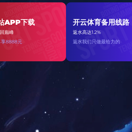
英超：曼城
2 : 1
利物浦 (75')
NBA：湖人
102
LIVE
勇士
曼城 vs 利物浦