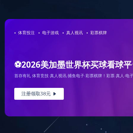
人人体育
首页
正在直播
热点聚焦
赛事预告
见证每
比分直播
高清N
数据中心
体育新闻
专业级体育数据推送
球迷社区
立即观看