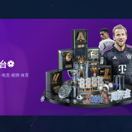
一个绝杀时刻
BA直播实时呈现
，沉浸式球迷社区，带你领略竞技体育的极致魅力。
查看赛程