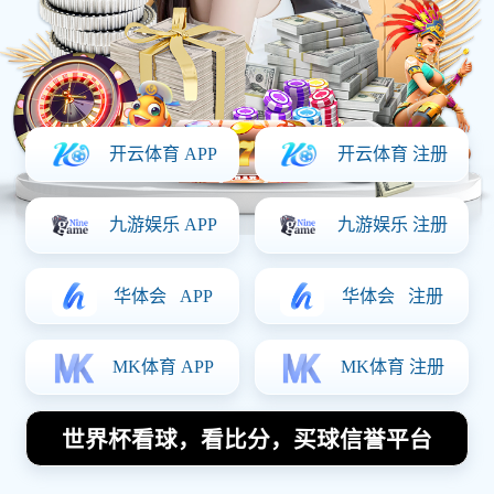
英超：曼城
2 : 1
利物浦 (75')
NBA：湖人
102 
正在直播
LIVE
洛杉矶湖人 vs 金州勇士